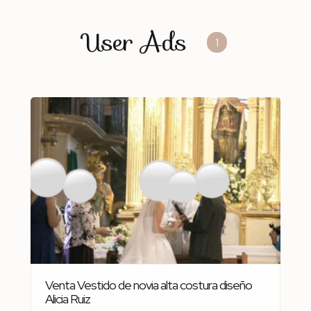
User Ads
1
Venta Vestido de novia alta costura diseño
Alicia Ruiz