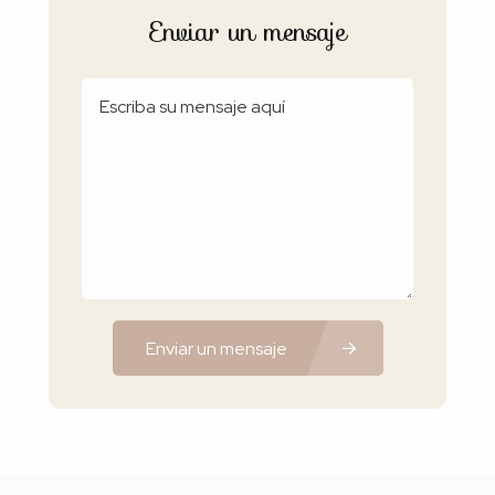
Enviar un mensaje
Enviar un mensaje