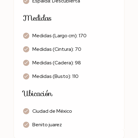
Espalda: Descubierta
Medidas
Medidas (Largo cm): 170
Medidas (Cintura): 70
Medidas (Cadera): 98
Medidas (Busto): 110
Ubicación
Ciudad de México
Benito juarez