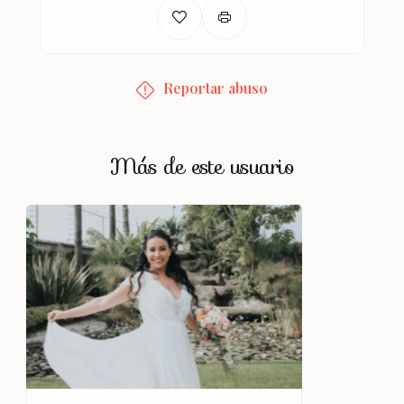
Reportar abuso
Más de este usuario