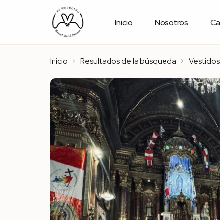
Inicio
Nosotros
Ca
Inicio
Resultados de la búsqueda
Vestidos