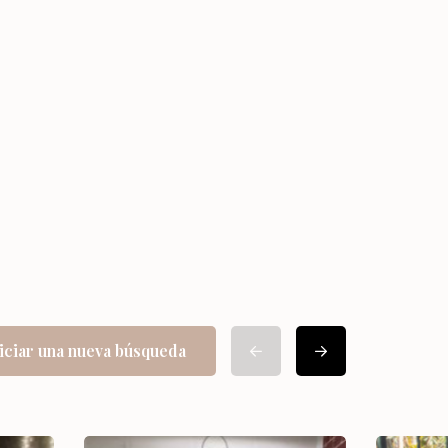
iciar una nueva búsqueda