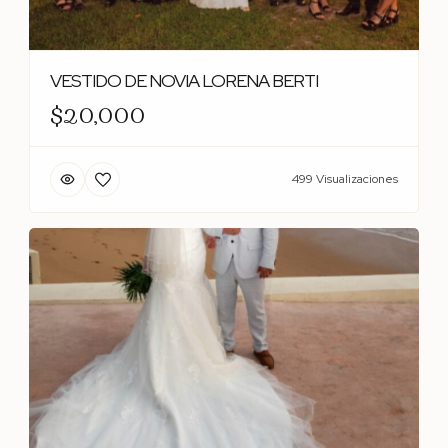
VESTIDO DE NOVIA LORENA BERTI
$20,000
499 Visualizaciones