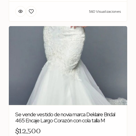
560 Visualizaciones
Se vende vestido de novia marca Deklaire Bridal
465 Encaje Largo Corazón con cola talla M
$12,500