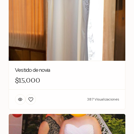
Vestido de novia
$15,000
387 Visualizaciones