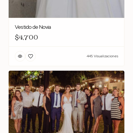
Vestido de Novia
$4,700
445 Visualizaciones