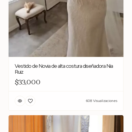
Vestido de Novia de alta costura diseñadora Nia
Ruiz
$33,000
608 Visualizaciones