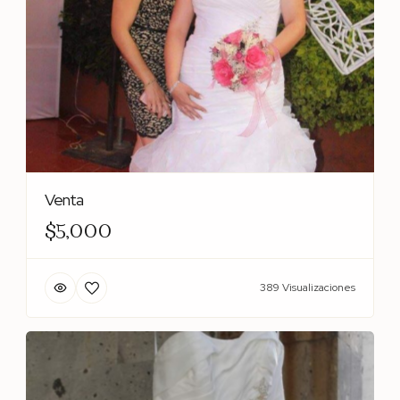
Venta
$5,000
389 Visualizaciones