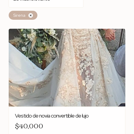
Sirena
Vestido de novia convertible de lujo
$40,000