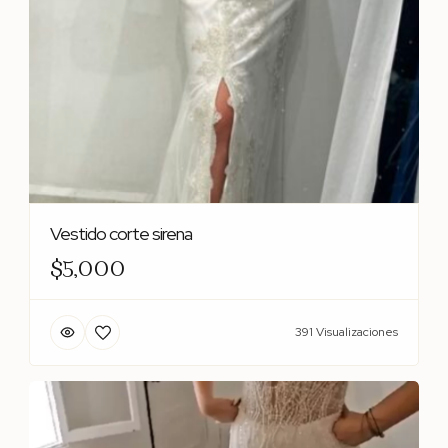
Vestido corte sirena
$5,000
391 Visualizaciones