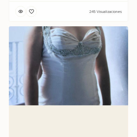
245 Visualizaciones