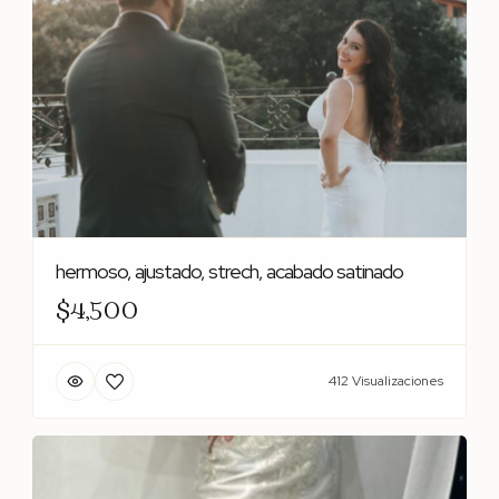
hermoso, ajustado, strech, acabado satinado
$4,500
412 Visualizaciones