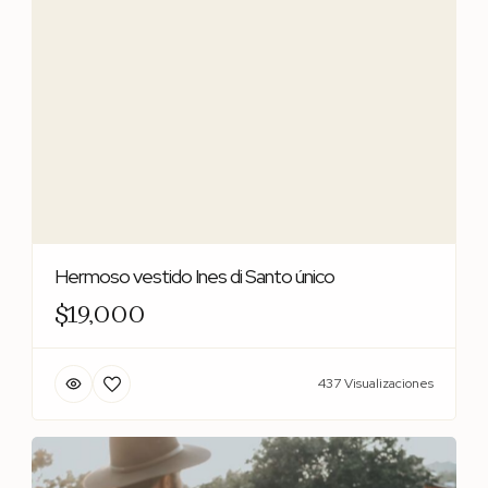
Hermoso vestido Ines di Santo único
$19,000
437 Visualizaciones