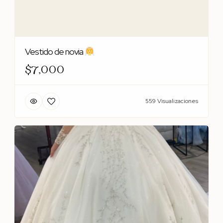
Vestido de novia
$7,000
559 Visualizaciones