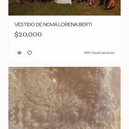
VESTIDO DE NOVIA LORENA BERTI
$20,000
499 Visualizaciones