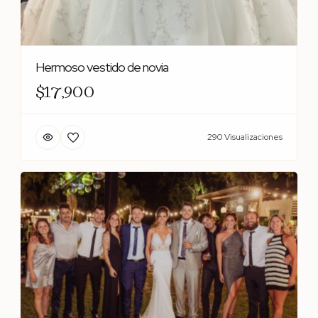
Hermoso vestido de novia
$17,900
290 Visualizaciones