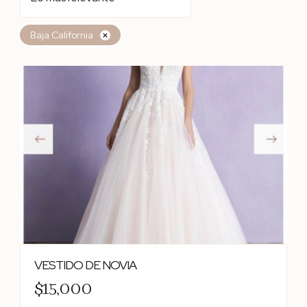
Baja California
VESTIDO DE NOVIA
$15,000