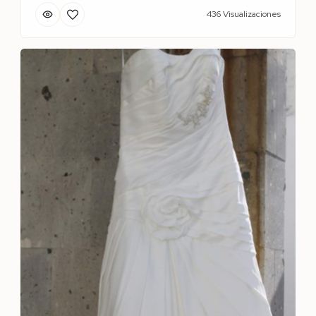
436 Visualizaciones