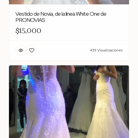
Vestido de Novia, de la línea White One de
PRONOVIAS
$15,000
439 Visualizaciones