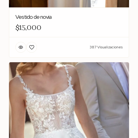
Vestido de novia
$15,000
387 Visualizaciones