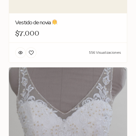
Vestido de novia
$7,000
556 Visualizaciones