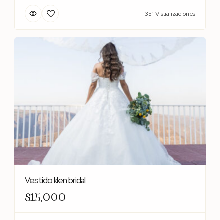
351 Visualizaciones
Vestido klen bridal
$15,000