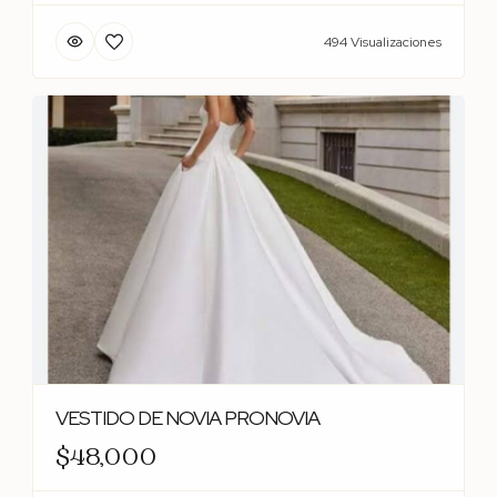
494 Visualizaciones
VESTIDO DE NOVIA PRONOVIA
$48,000