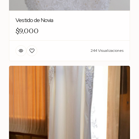
Vestido de Novia
$9,000
244 Visualizaciones