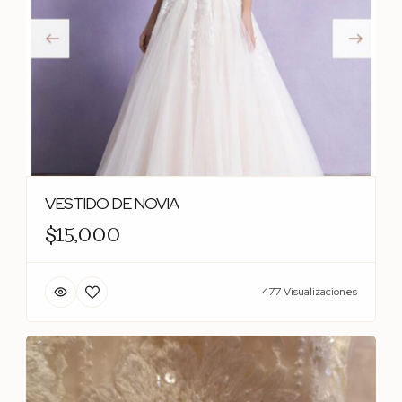
VESTIDO DE NOVIA
$15,000
477 Visualizaciones