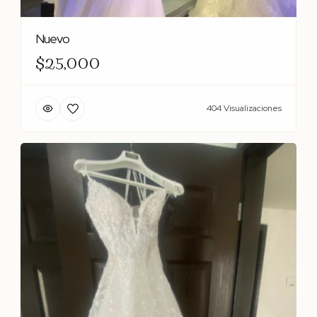
Nuevo
$25,000
404 Visualizaciones