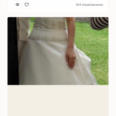
354 Visualizaciones