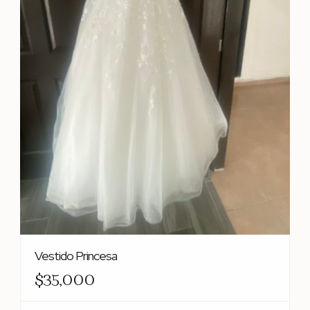
Vestido Princesa
$35,000