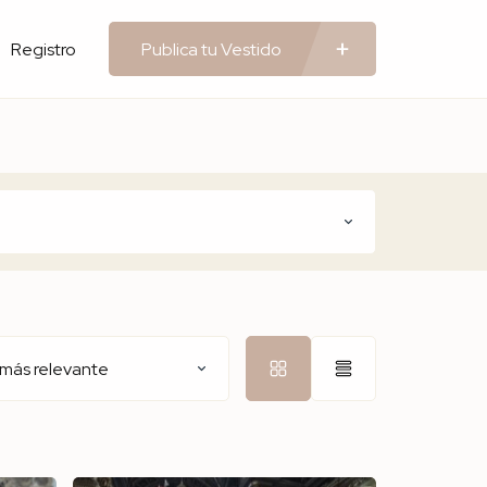
Registro
Publica tu Vestido
 más relevante