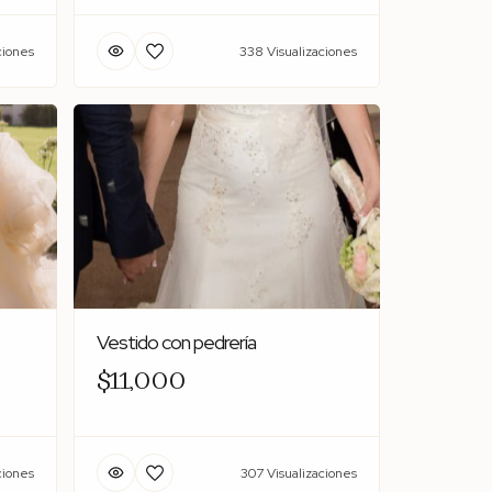
ciones
338 Visualizaciones
Vestido con pedrería
$11,000
ciones
307 Visualizaciones