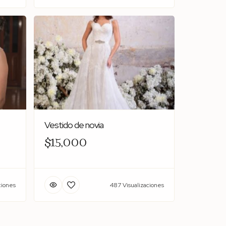
Vestido de novia
$15,000
ciones
487 Visualizaciones