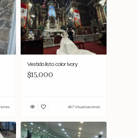
Vestido listo color Ivory
$15,000
ciones
467 Visualizaciones