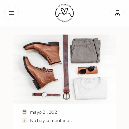
mayo 21, 2021
No hay comentarios