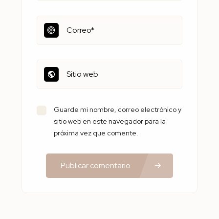
Guarde mi nombre, correo electrónico y
sitio web en este navegador para la
próxima vez que comente.
Publicar comentario