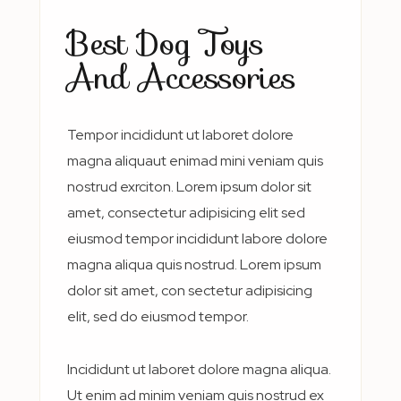
Best Dog Toys
And Accessories
Tempor incididunt ut laboret dolore
magna aliquaut enimad mini veniam quis
nostrud exrciton. Lorem ipsum dolor sit
amet, consectetur adipisicing elit sed
eiusmod tempor incididunt labore dolore
magna aliqua quis nostrud. Lorem ipsum
dolor sit amet, con sectetur adipisicing
elit, sed do eiusmod tempor.
Incididunt ut laboret dolore magna aliqua.
Ut enim ad minim veniam quis nostrud ex