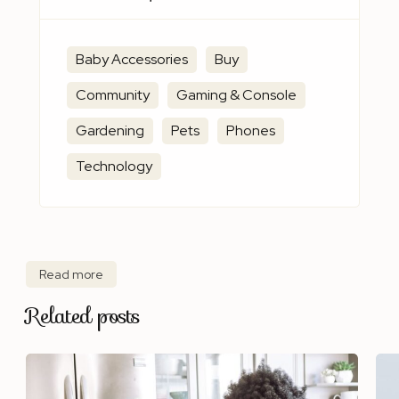
Baby Accessories
Buy
Community
Gaming & Console
Gardening
Pets
Phones
Technology
Read more
Related posts